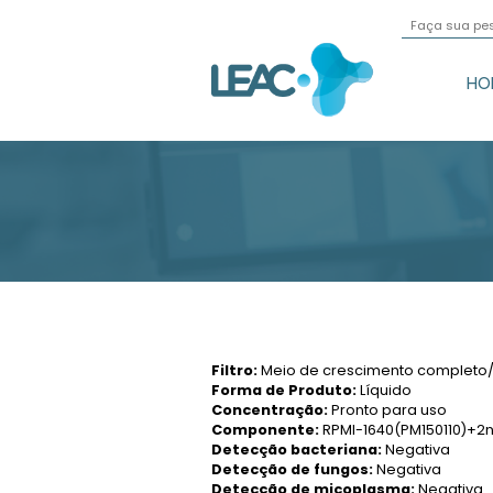
Filtro:
Meio de crescimen
Forma de Produto:
Líqu